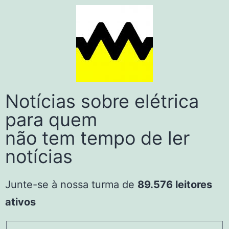
Notícias sobre elétrica
para quem
não tem tempo de ler
notícias
Junte-se à nossa turma de
89.576 leitores
ativos