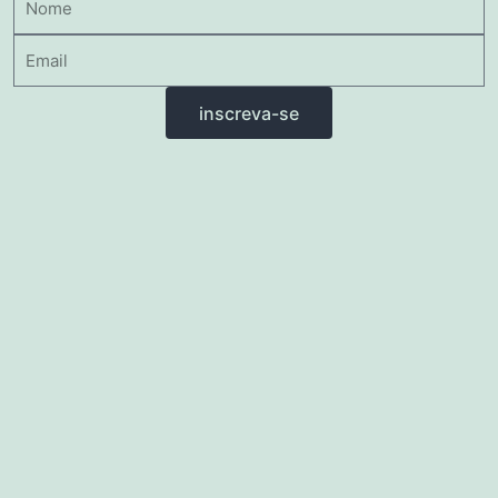
inscreva-se